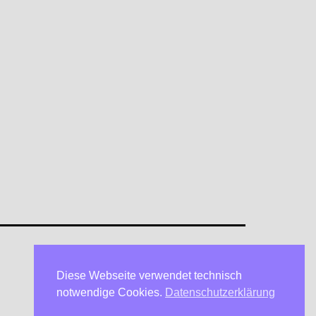
Diese Webseite verwendet technisch
Datenschutzerklärung
notwendige Cookies.
Datenschutzerklärung