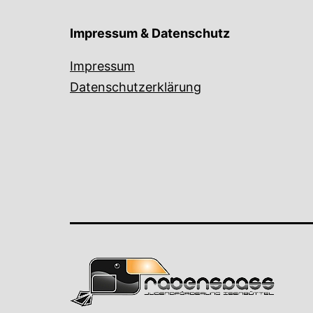
Impressum & Datenschutz
Impressum
Datenschutzerklärung