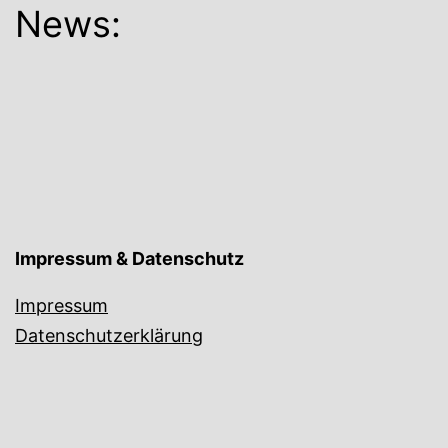
News:
Impressum & Datenschutz
Impressum
Datenschutzerklärung