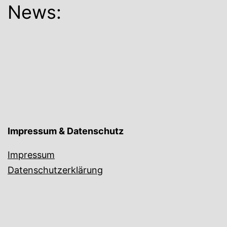
News:
Impressum & Datenschutz
Impressum
Datenschutzerklärung