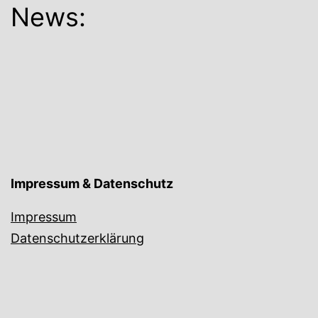
News:
Impressum & Datenschutz
Impressum
Datenschutzerklärung