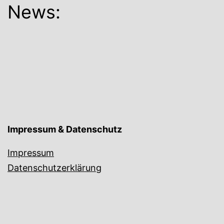
News:
Impressum & Datenschutz
Impressum
Datenschutzerklärung