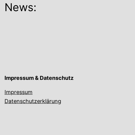
News:
Impressum & Datenschutz
Impressum
Datenschutzerklärung