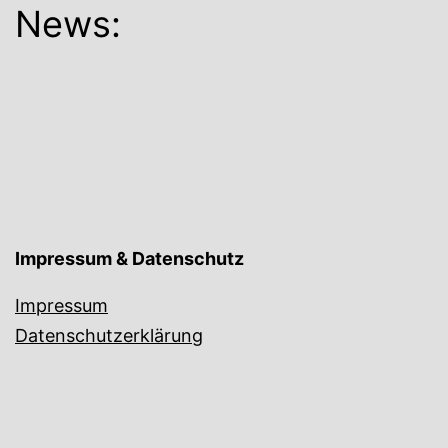
News:
Impressum & Datenschutz
Impressum
Datenschutzerklärung