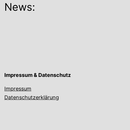
News:
Impressum & Datenschutz
Impressum
Datenschutzerklärung