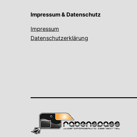
Impressum & Datenschutz
Impressum
Datenschutzerklärung