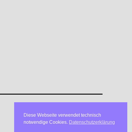
Diese Webseite verwendet technisch
Datenschutzerklärung
notwendige Cookies.
Datenschutzerklärung