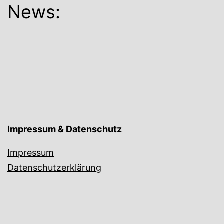
News:
Impressum & Datenschutz
Impressum
Datenschutzerklärung