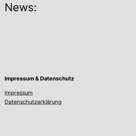
News:
Impressum & Datenschutz
Impressum
Datenschutzerklärung