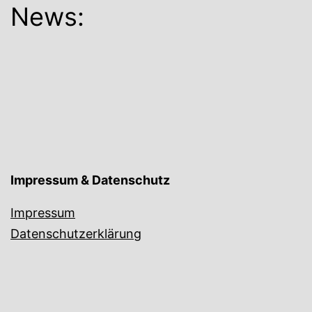
News:
Impressum & Datenschutz
Impressum
Datenschutzerklärung