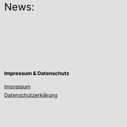
News:
Impressum & Datenschutz
Impressum
Datenschutzerklärung