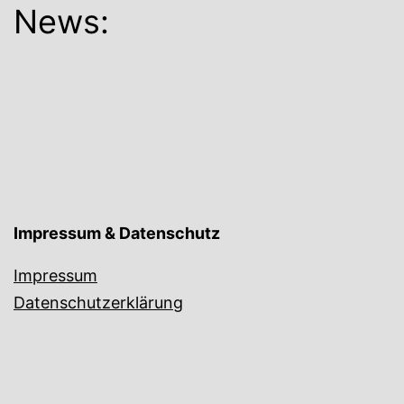
News:
Impressum & Datenschutz
Impressum
Datenschutzerklärung