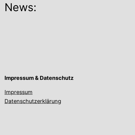
News:
Impressum & Datenschutz
Impressum
Datenschutzerklärung