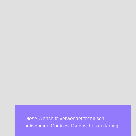
Diese Webseite verwendet technisch
Datenschutzerklärung
notwendige Cookies.
Datenschutzerklärung