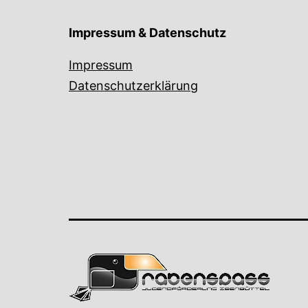
Impressum & Datenschutz
Impressum
Datenschutzerklärung