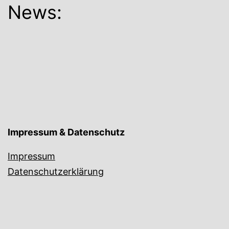
News:
Impressum & Datenschutz
Impressum
Datenschutzerklärung