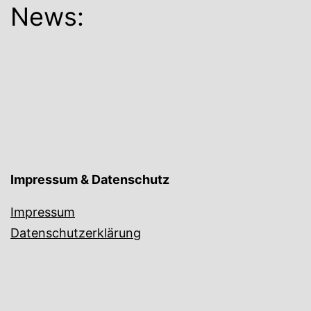
News:
Impressum & Datenschutz
Impressum
Datenschutzerklärung