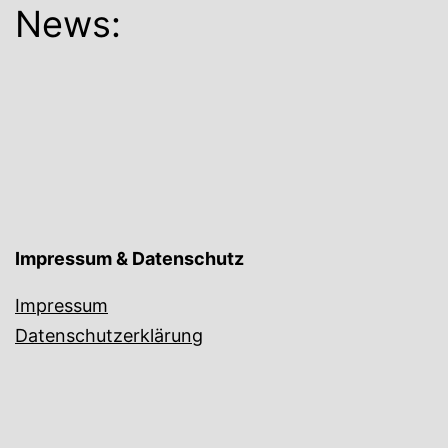
News:
Impressum & Datenschutz
Impressum
Datenschutzerklärung