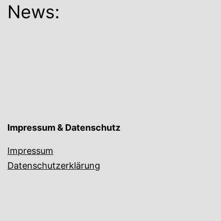
News:
Impressum & Datenschutz
Impressum
Datenschutzerklärung