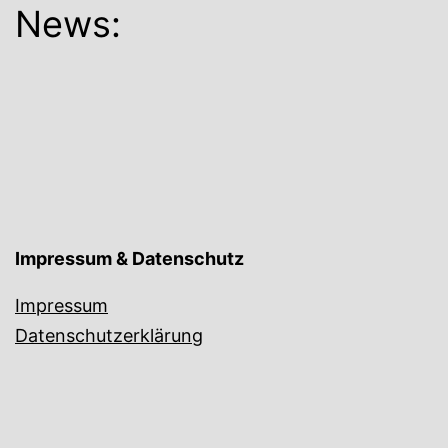
News:
Impressum & Datenschutz
Impressum
Datenschutzerklärung