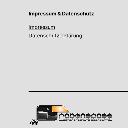
Impressum & Datenschutz
Impressum
Datenschutzerklärung