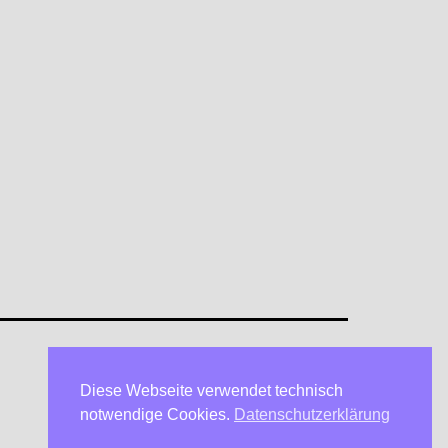
Diese Webseite verwendet technisch
Datenschutzerklärung
notwendige Cookies.
Datenschutzerklärung