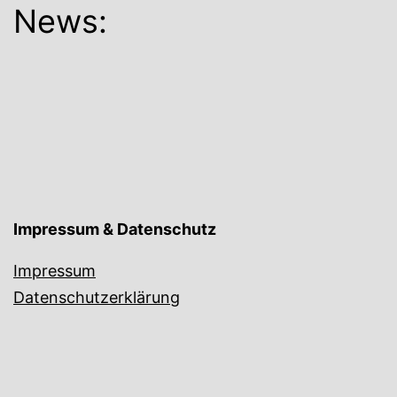
News:
Impressum & Datenschutz
Impressum
Datenschutzerklärung