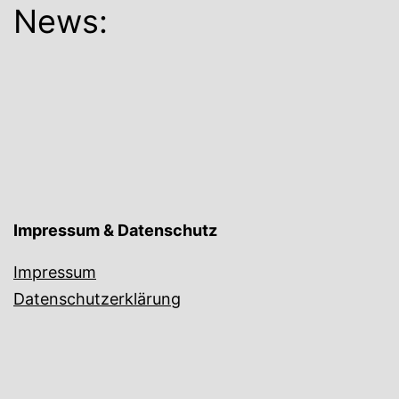
News:
Impressum & Datenschutz
Impressum
Datenschutzerklärung