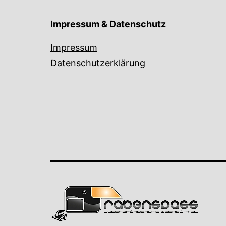
Impressum & Datenschutz
Impressum
Datenschutzerklärung