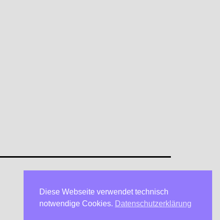
Diese Webseite verwendet technisch
Datenschutzerklärung
notwendige Cookies.
Datenschutzerklärung