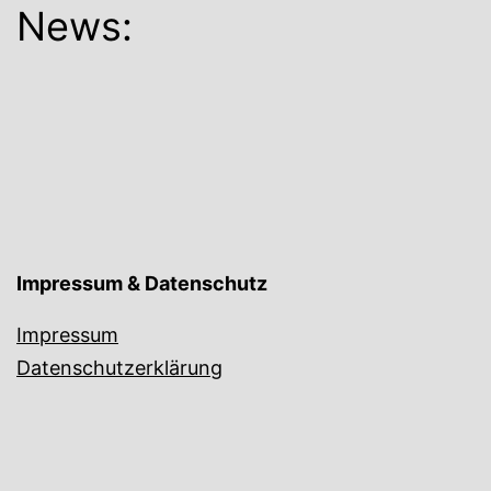
News:
Impressum & Datenschutz
Impressum
Datenschutzerklärung