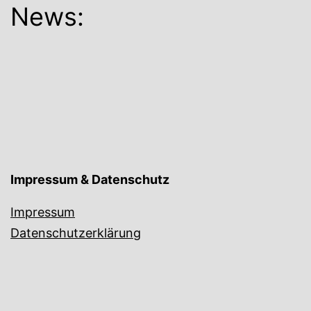
News:
Impressum & Datenschutz
Impressum
Datenschutzerklärung