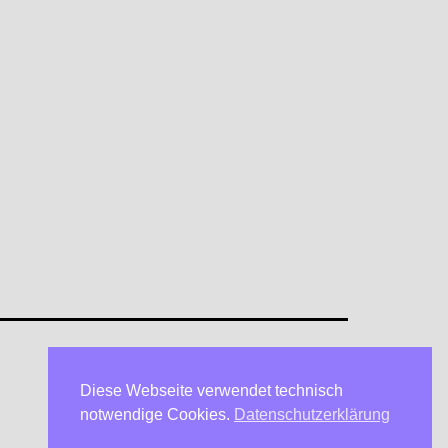
Diese Webseite verwendet technisch
Datenschutzerklärung
notwendige Cookies.
Datenschutzerklärung