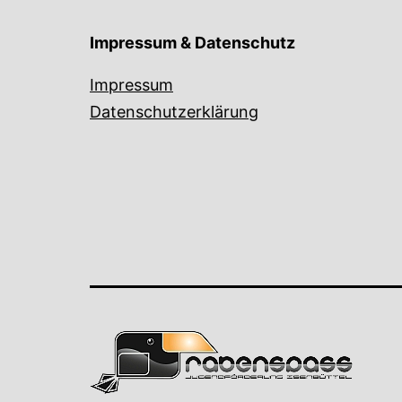
Impressum & Datenschutz
Impressum
Datenschutzerklärung