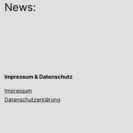
News:
Impressum & Datenschutz
Impressum
Datenschutzerklärung