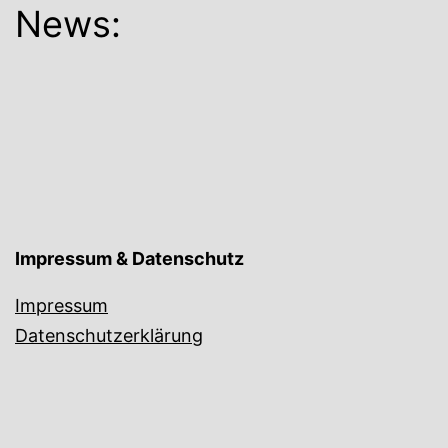
News:
Impressum & Datenschutz
Impressum
Datenschutzerklärung