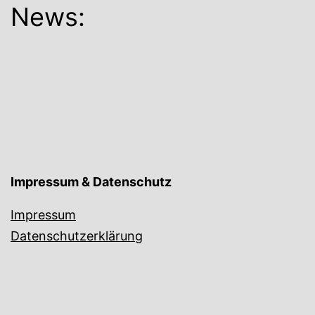
News:
Impressum & Datenschutz
Impressum
Datenschutzerklärung