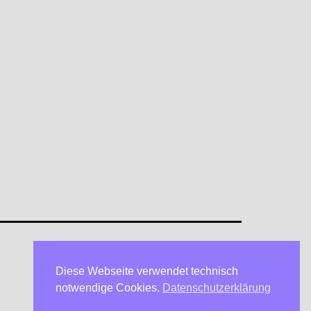
Diese Webseite verwendet technisch
Datenschutzerklärung
notwendige Cookies.
Datenschutzerklärung