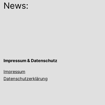
News:
Impressum & Datenschutz
Impressum
Datenschutzerklärung