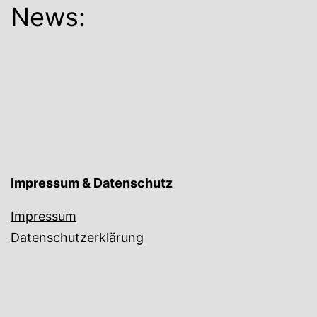
News:
Impressum & Datenschutz
Impressum
Datenschutzerklärung